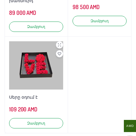
խառնուրդ
98 500
AMD
89 000
AMD
Զամբյուղ
Զամբյուղ
Սերը օդում է
109 200
AMD
Զամբյուղ
AMD