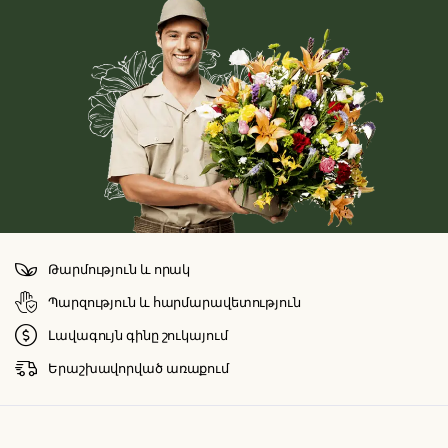
Թարմություն և որակ
Պարզություն և հարմարավետություն
Լավագույն գինը շուկայում
Երաշխավորված առաքում