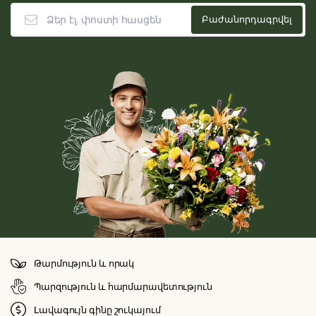
Թարմություն և որակ
Պարզություն և հարմարավետություն
Լավագույն գինը շուկայում