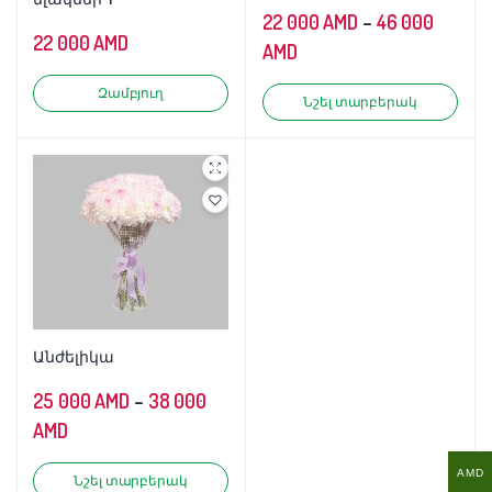
22 000
AMD
–
46 000
22 000
AMD
AMD
Զամբյուղ
Նշել տարբերակ
Անժելիկա
25 000
AMD
–
38 000
AMD
AMD
Նշել տարբերակ