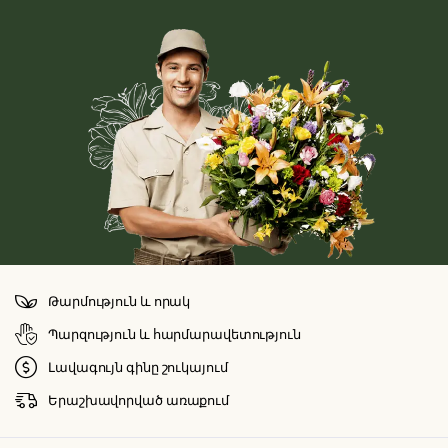
Թարմություն և որակ
Պարզություն և հարմարավետություն
Լավագույն գինը շուկայում
Երաշխավորված առաքում