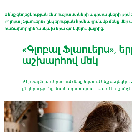
Մենք գեղեցկության էնտուզիաստների և գիտակների թիմ ե
«Գլոբալ Ֆլաուերս» ընկերության հիմնադրմամբ մենք մեր 
հաճախորդին՝ անկախ նրա գտնվելու վայրից:
«Գլոբալ Ֆլաուերս», 
աշխարհով մեկ
«Գլոբալ Ֆլաուերս»-ում մենք ձգտում ենք գեղեց
ընկերությունը մասնագիտացած է թարմ և սքանչելի 