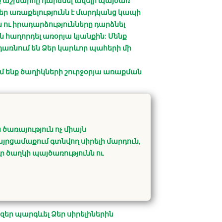
նք աշխարհը դարձնել ավելի պայծառ՝
եր առաքելությունն է մարդկանց կապի
ն ու իրադարձությունները դարձնել
 հաղորդել առօրյա կյանքին: Մենք
դառնում են Ձեր կարևոր պահերի մի
ւմ ենք ծաղիկների շուրջօրյա առաքման
ծառայություն ոչ միայն
այրցամաքում գտնվող սիրելի մարդուն,
ր ծաղկի պայծառությունն ու
ւյզեր պարգևել Ձեր սիրելիներին