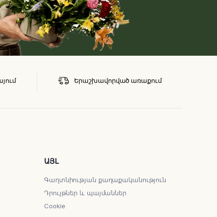
այում
Երաշխավորված առաքում
ԱՅԼ
Գաղտնիության քաղաքականություն
Դրույթներ և պայմաններ
Cookie