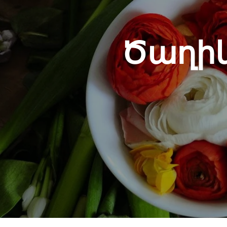
Ծաղիկ