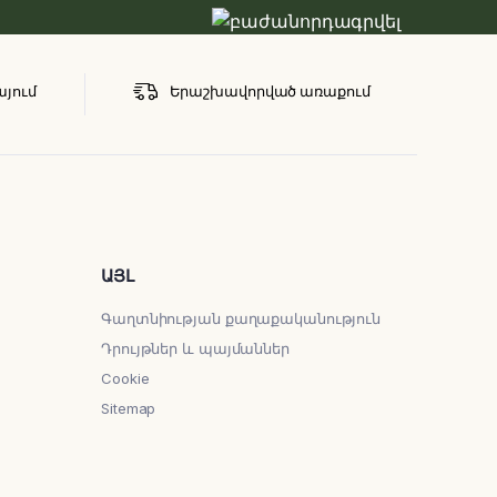
այում
Երաշխավորված առաքում
ԱՅԼ
Գաղտնիության քաղաքականություն
Դրույթներ և պայմաններ
Cookie
Sitemap