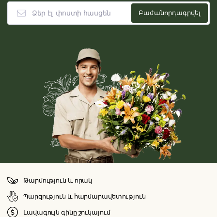
Թարմություն և որակ
Պարզություն և հարմարավետություն
Լավագույն գինը շուկայում