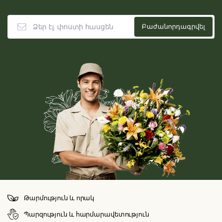
Թարմություն և որակ
Պարզություն և հարմարավետություն