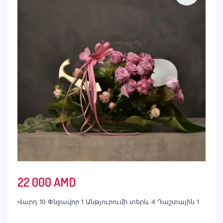
22 000
AMD
Վարդ 10 Փնջավոր 1 Անթյուրումի տերև 4 Դաշտային 1