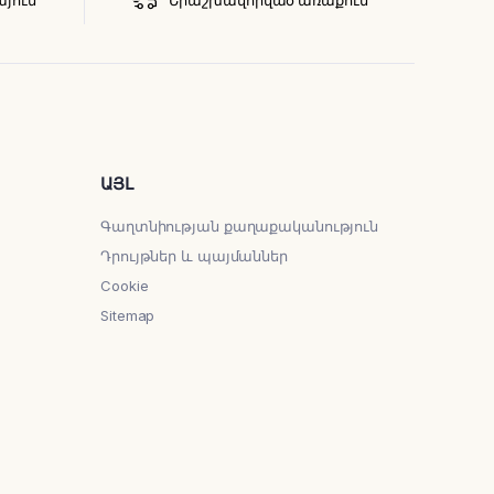
ԱՅԼ
Գաղտնիության քաղաքականություն
Դրույթներ և պայմաններ
Cookie
Sitemap