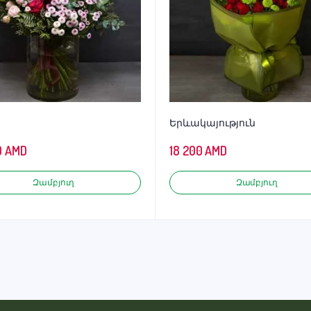
Երևակայություն
0
AMD
18 200
AMD
Զամբյուղ
Զամբյուղ