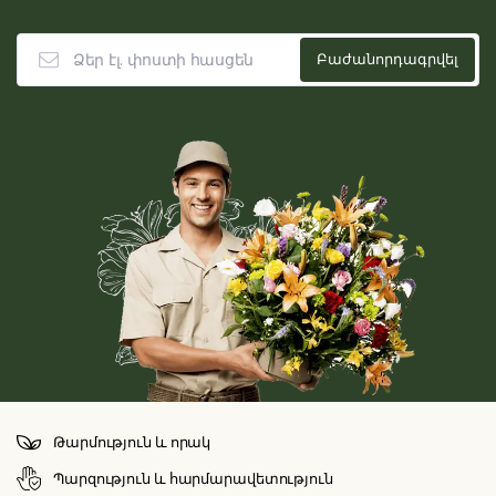
Թարմություն և որակ
Պարզություն և հարմարավետություն