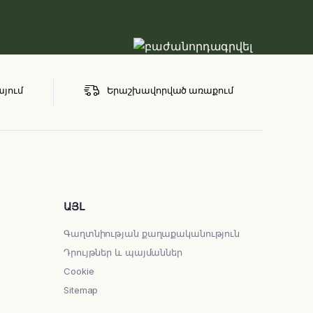
այում
Երաշխավորված առաքում
ԱՅԼ
Գաղտնիության քաղաքականություն
Դրույթներ և պայմաններ
Cookie
Sitemap