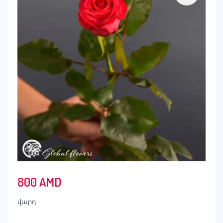
800
AMD
վարդ