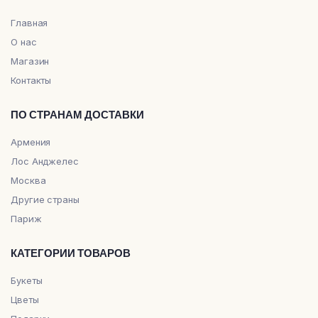
Главная
О нас
Магазин
Контакты
ПО СТРАНАМ ДОСТАВКИ
Армения
Лос Анджелес
Москва
Другие страны
Париж
КАТЕГОРИИ ТОВАРОВ
Букеты
Цветы