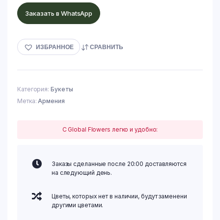
Заказать в WhatsApp
ИЗБРАННОЕ
СРАВНИТЬ
Категория:
Букеты
Метка:
Армения
С Global Flowers легко и удобно:
Заказы сделанные после 20:00 доставляются
на следующий день.
Цветы, которых нет в наличии, будут заменени
другими цветами.