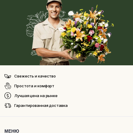
Свежесть и качество
Простота и комфорт
Лучшая цена на рынке
Гарантированная доставка
МЕНЮ