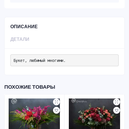
ОПИСАНИЕ
ДЕТАЛИ
Букет, любимый многими.
ПОХОЖИЕ ТОВАРЫ