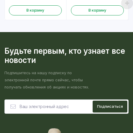
В корзину
В корзину
Будьте первым, кто узнает все
новости
Подпишитесь на нашу подписку по
электронной почте прямо сейчас, чтобы
получать обновления об акциях и новостях.