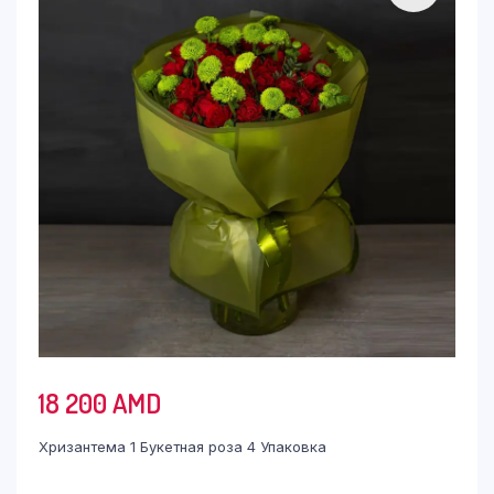
18 200
AMD
Хризантема 1 Букетная роза 4 Упаковка