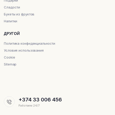
Подарки
Сладости
Букеты из фруктов
Напитки
ДРУГОЙ
Политика конфиденциальности
Условия использования
Cookie
Sitemap
+374 33 006 456
Работаем 24/7