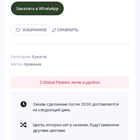
Заказать в WhatsApp
ИЗБРАННОЕ
СРАВНИТЬ
Категория:
Букеты
Метка:
Армения
С Global Flowers легко и удобно:
Заказы сделанные после 20:00 доставляются
на следующий день.
Цветы, которых нет в наличии, будут заменени
другими цветами.