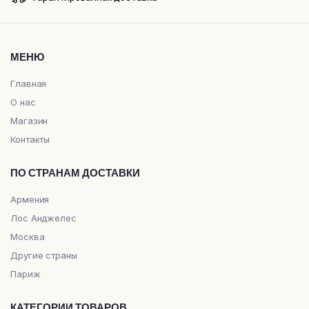
МЕНЮ
Главная
О нас
Магазин
Контакты
ПО СТРАНАМ ДОСТАВКИ
Армения
Лос Анджелес
Москва
Другие страны
Париж
КАТЕГОРИИ ТОВАРОВ