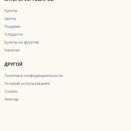
Букеты
Цветы
Подарки
Сладости
Букеты из фруктов
Напитки
ДРУГОЙ
Политика конфиденциальности
Условия использования
Cookie
Sitemap