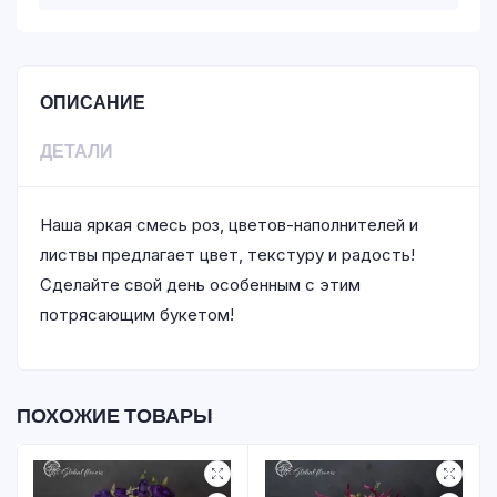
ОПИСАНИЕ
ДЕТАЛИ
Наша яркая смесь роз, цветов-наполнителей и
листвы предлагает цвет, текстуру и радость!
Сделайте свой день особенным с этим
потрясающим букетом!
ПОХОЖИЕ ТОВАРЫ