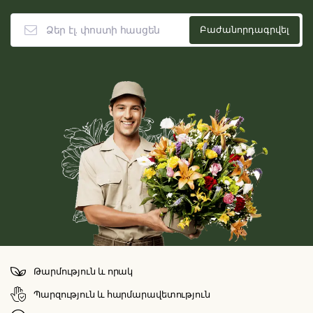
Թարմություն և որակ
Պարզություն և հարմարավետություն