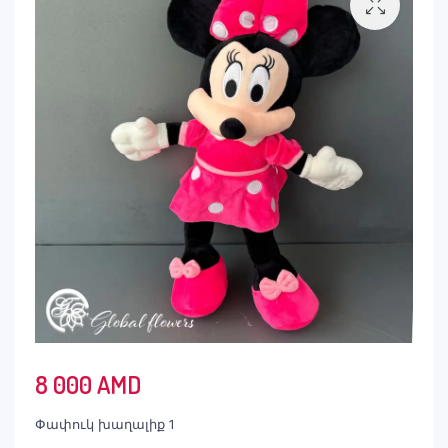
8 000
AMD
Փափուկ խաղալիք 1