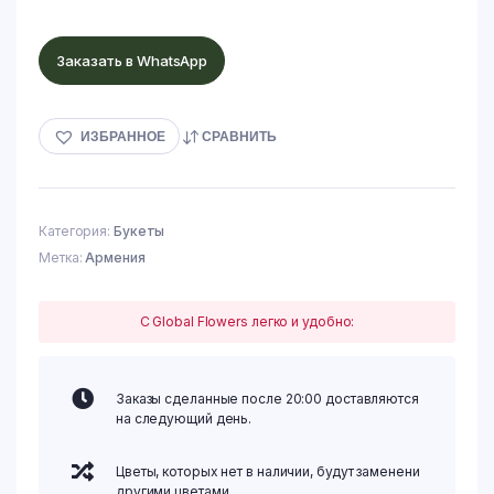
Заказать в WhatsApp
ИЗБРАННОЕ
СРАВНИТЬ
Категория:
Букеты
Метка:
Армения
С Global Flowers легко и удобно:
Заказы сделанные после 20:00 доставляются
на следующий день.
Цветы, которых нет в наличии, будут заменени
другими цветами.