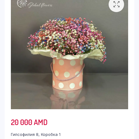
20 000
AMD
Гипсофилия 8, Коробка 1