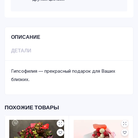
ОПИСАНИЕ
ДЕТАЛИ
Гипсофилия — прекрасный подарок для Ваших
близких.
ПОХОЖИЕ ТОВАРЫ