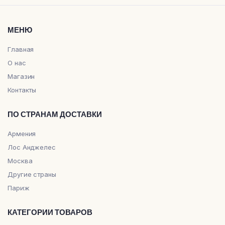
МЕНЮ
Главная
О нас
Магазин
Контакты
ПО СТРАНАМ ДОСТАВКИ
Армения
Лос Анджелес
Москва
Другие страны
Париж
КАТЕГОРИИ ТОВАРОВ