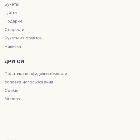
Букеты
Цветы
Подарки
Сладости
Букеты из фруктов
Напитки
ДРУГОЙ
Политика конфиденциальности
Условия использования
Cookie
Sitemap