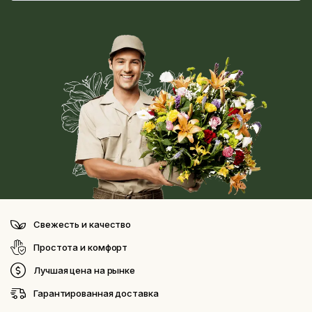
Свежесть и качество
Простота и комфорт
Лучшая цена на рынке
Гарантированная доставка