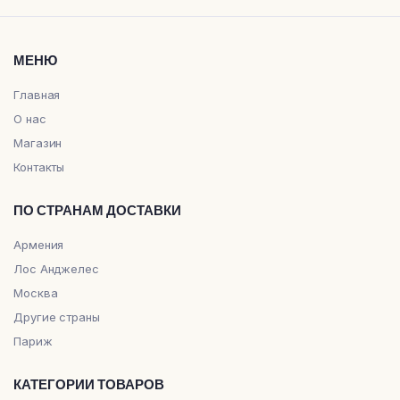
МЕНЮ
Главная
О нас
Магазин
Контакты
ПО СТРАНАМ ДОСТАВКИ
Армения
Лос Анджелес
Москва
Другие страны
Париж
КАТЕГОРИИ ТОВАРОВ