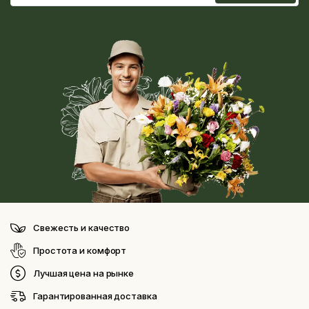
Свежесть и качество
Простота и комфорт
Лучшая цена на рынке
Гарантированная доставка