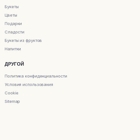
Букеты
Цветы
Подарки
Сладости
Букеты из фруктов
Напитки
ДРУГОЙ
Политика конфиденциальности
Условия использования
Cookie
Sitemap