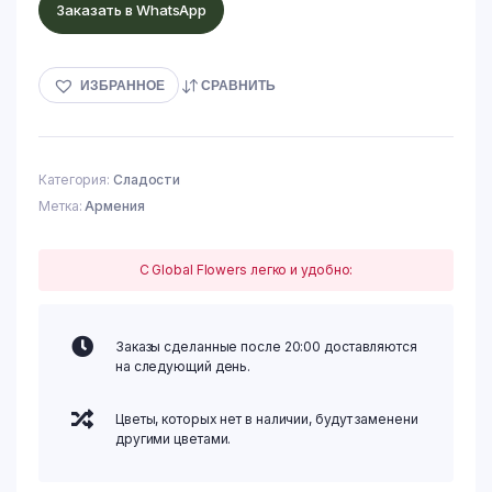
Заказать в WhatsApp
ИЗБРАННОЕ
СРАВНИТЬ
Категория:
Сладости
Метка:
Армения
С Global Flowers легко и удобно:
Заказы сделанные после 20:00 доставляются
на следующий день.
Цветы, которых нет в наличии, будут заменени
другими цветами.