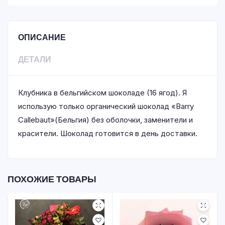
ОПИСАНИЕ
ДЕТАЛИ
Клубника в бельгийском шоколаде (16 ягод). Я
использую только органический шоколад «Barry
Callebaut»(Бельгия) без оболочки, заменители и
красители. Шоколад готовится в день доставки.
ПОХОЖИЕ ТОВАРЫ