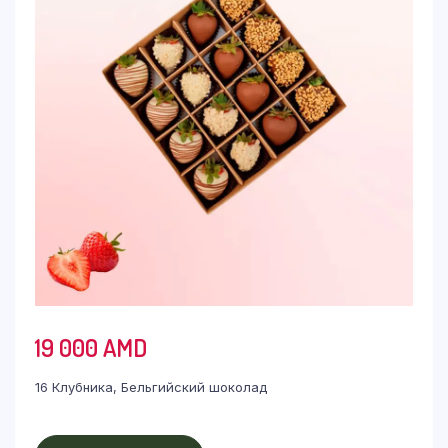
19 000
AMD
16 Клубника, Бельгийский шоколад