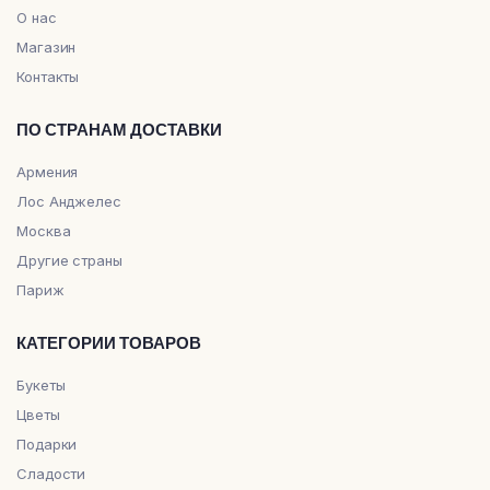
О нас
Магазин
Контакты
ПО СТРАНАМ ДОСТАВКИ
Армения
Лос Анджелес
Москва
Другие страны
Париж
КАТЕГОРИИ ТОВАРОВ
Букеты
Цветы
Подарки
Сладости