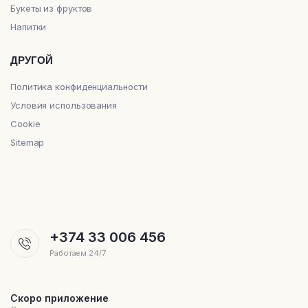
Букеты из фруктов
Напитки
ДРУГОЙ
Политика конфиденциальности
Условия использования
Cookie
Sitemap
+374 33 006 456
Работаем 24/7
Скоро приложение