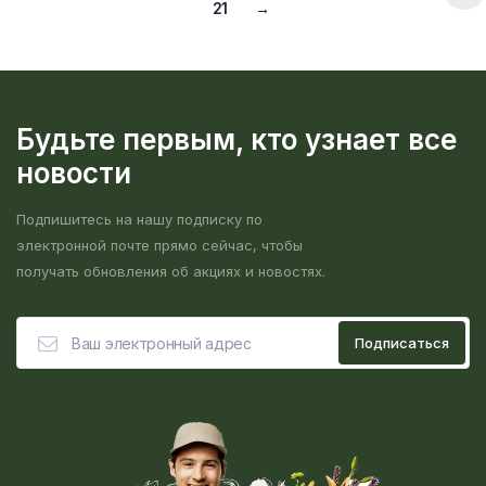
21
→
Будьте первым, кто узнает все
новости
Подпишитесь на нашу подписку по
электронной почте прямо сейчас, чтобы
получать обновления об акциях и новостях.