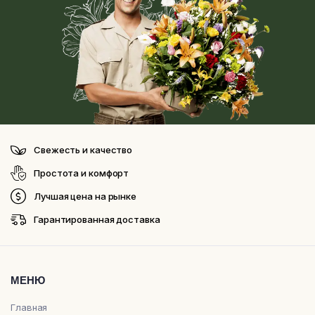
Свежесть и качество
Простота и комфорт
Лучшая цена на рынке
Гарантированная доставка
МЕНЮ
Главная