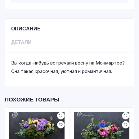
ОПИСАНИЕ
ДЕТАЛИ
Вы когда-нибудь встречали весну на Монмартре?
Она такая красочная, уютная и романтичная.
ПОХОЖИЕ ТОВАРЫ