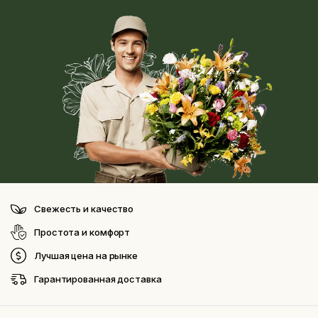
Свежесть и качество
Простота и комфорт
Лучшая цена на рынке
Гарантированная доставка