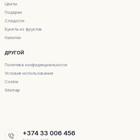
Цветы
Подарки
Сладости
Букеты из фруктов
Напитки
ДРУГОЙ
Политика конфиденциальности
Условия использования
Cookie
Sitemap
+374 33 006 456