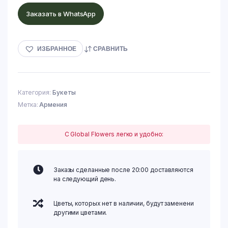
Заказать в WhatsApp
ИЗБРАННОЕ
СРАВНИТЬ
Категория:
Букеты
Метка:
Армения
С Global Flowers легко и удобно:
Заказы сделанные после 20:00 доставляются
на следующий день.
Цветы, которых нет в наличии, будут заменени
другими цветами.