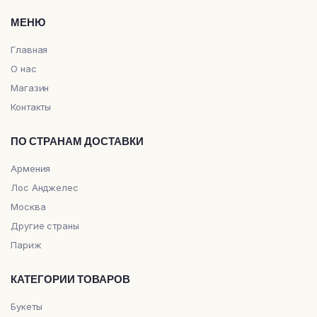
МЕНЮ
Главная
О нас
Магазин
Контакты
ПО СТРАНАМ ДОСТАВКИ
Армения
Лос Анджелес
Москва
Другие страны
Париж
КАТЕГОРИИ ТОВАРОВ
Букеты