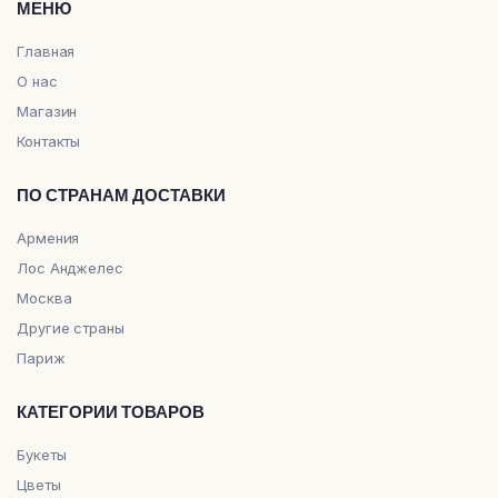
МЕНЮ
Главная
О нас
Магазин
Контакты
ПО СТРАНАМ ДОСТАВКИ
Армения
Лос Анджелес
Москва
Другие страны
Париж
КАТЕГОРИИ ТОВАРОВ
Букеты
Цветы