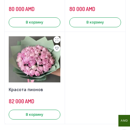
80 000
AMD
80 000
AMD
В корзину
В корзину
Красота пионов
82 000
AMD
В корзину
AMD