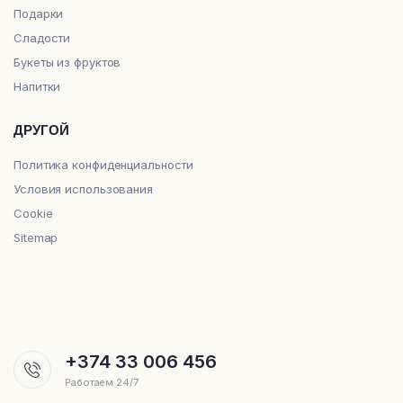
Подарки
Сладости
Букеты из фруктов
Напитки
ДРУГОЙ
Политика конфиденциальности
Условия использования
Cookie
Sitemap
+374 33 006 456
Работаем 24/7