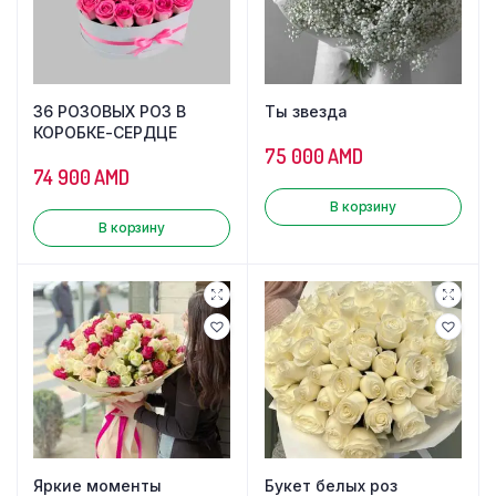
36 РОЗОВЫХ РОЗ В
Ты звезда
КОРОБКЕ-СЕРДЦЕ
75 000
AMD
74 900
AMD
В корзину
В корзину
Яркие моменты
Букет белых роз