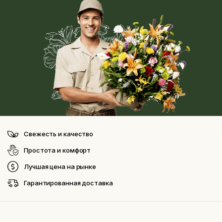
Свежесть и качество
Простота и комфорт
Лучшая цена на рынке
Гарантированная доставка