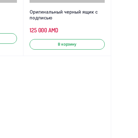
Оригинальный черный ящик с
подписью
125 000
AMD
В корзину