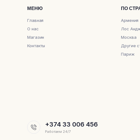
МЕНЮ
ПО СТР
Главная
Армения
О нас
Лос Анд
Магазин
Москва
Контакты
Другие с
Париж
+374 33 006 456
Работаем 24/7