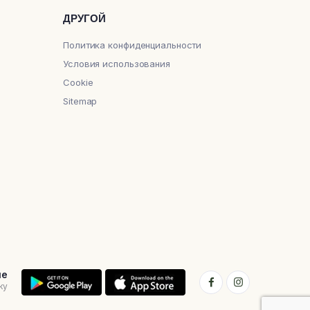
ДРУГОЙ
Политика конфиденциальности
Условия использования
Cookie
Sitemap
ие
ку