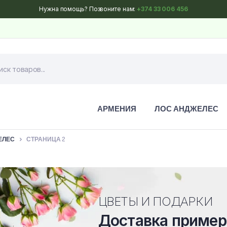
Нужна помощь? Позвоните нам:
+374 33 006 456
АРМЕНИЯ
ЛОС АНДЖЕЛЕС
ЕЛЕС
СТРАНИЦА 2
ЦВЕТЫ И ПОДАРКИ
Доставка пример