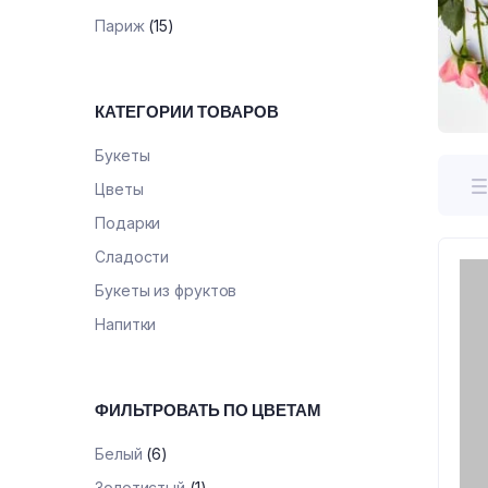
Париж
(15)
КАТЕГОРИИ ТОВАРОВ
Букеты
Цветы
Подарки
Сладости
Букеты из фруктов
Напитки
ФИЛЬТРОВАТЬ ПО ЦВЕТАМ
Белый
(6)
Золотистый
(1)