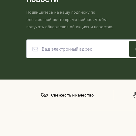
Подпишитесь на нашу подписку по
электронной почте прямо сейчас, чтобы
получать обновления об акциях и новостях.
Свежесть и качество