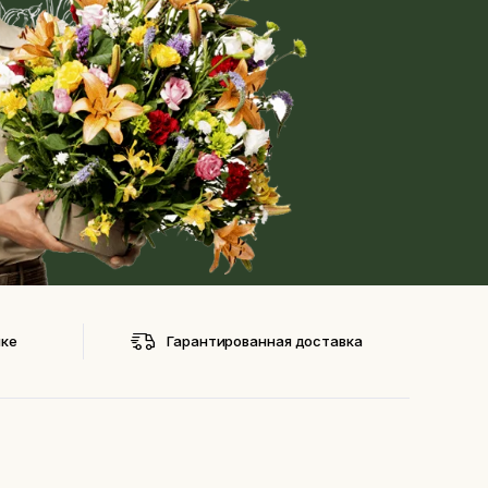
нке
Гарантированная доставка