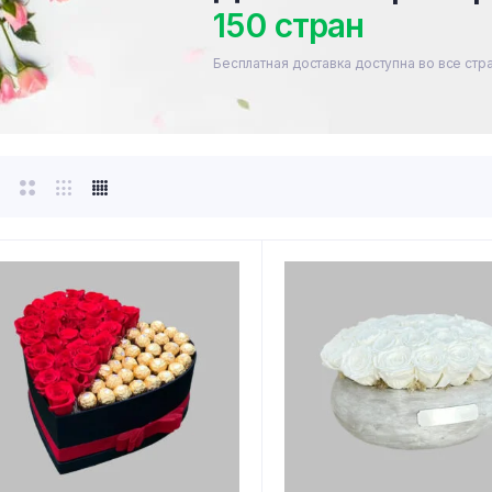
150 стран
Бесплатная доставка доступна во все стр