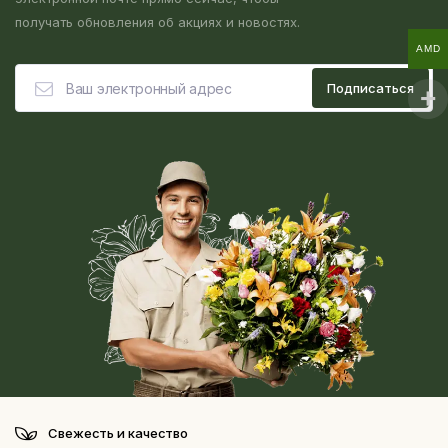
получать обновления об акциях и новостях.
AMD
Свежесть и качество