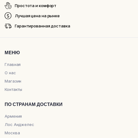
Простота и комфорт
Лучшая цена на рынке
Гарантированная доставка
МЕНЮ
Главная
О нас
Магазин
Контакты
ПО СТРАНАМ ДОСТАВКИ
Армения
Лос Анджелес
Москва