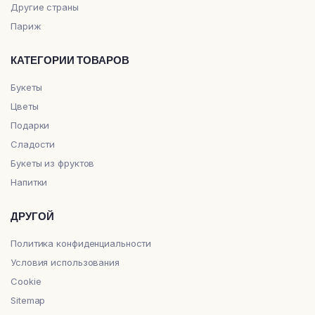
Другие страны
Париж
КАТЕГОРИИ ТОВАРОВ
Букеты
Цветы
Подарки
Сладости
Букеты из фруктов
Напитки
ДРУГОЙ
Политика конфиденциальности
Условия использования
Cookie
Sitemap