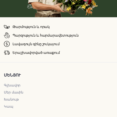
Թարմություն և որակ
Պարզություն և հարմարավետություն
Լավագույն գինը շուկայում
Երաշխավորված առաքում
ՄԵՆՅՈՒ
Գլխավոր
Մեր մասին
Խանութ
Կապ