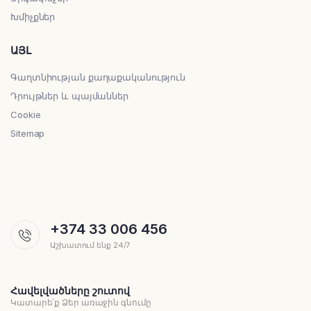
Խմիչքներ
ԱՅԼ
Գաղտնիության քաղաքականություն
Դրույթներ և պայմաններ
Cookie
Sitemap
+374 33 006 456
Աշխատում ենք 24/7
Հավելվածները շուտով
Կատարե՛ք Ձեր առաջին գնումը